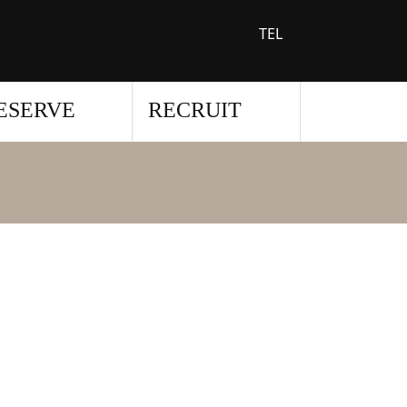
TEL
ESERVE
RECRUIT