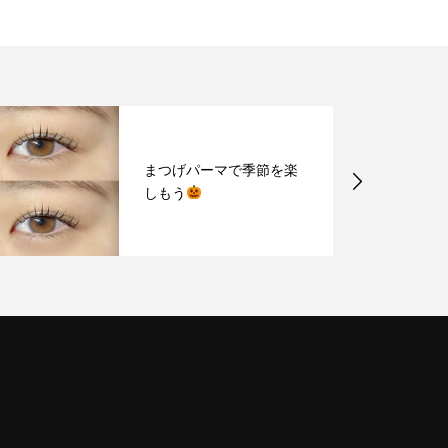
まつげパーマで季節を楽
しもう