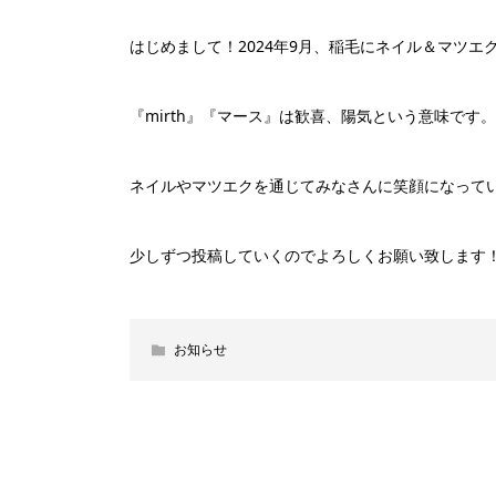
はじめまして！2024年9月、稲毛にネイル＆マツエクサロ
『mirth』『マース』は歓喜、陽気という意味です。
ネイルやマツエクを通じてみなさんに笑顔になって
少しずつ投稿していくのでよろしくお願い致します
お知らせ