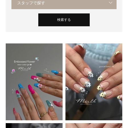
スタッフで探す