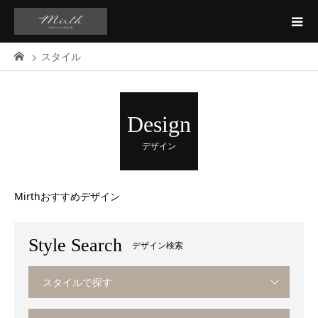
スタイル
Design
デザイン
Mirthおすすめデザイン
Style Search
デザイン検索
スタイルで探す