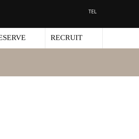
TEL
ESERVE
RECRUIT