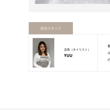
担当スタッフ
店長（ネイリスト）
YUU