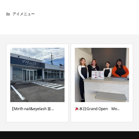
アイメニュー
【Mirth nail&eyelash 富...
本日Grand Open Mir...