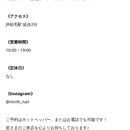
《アクセス》
JR稲毛駅 徒歩2分
《営業時間》
10:00～19:00
《定休日》
なし
《Instagram》
@mirth_nail
ご予約はホットペッパー、またはお電話でも可能です！
皆さまのご来店を心よりお待ちしております♪