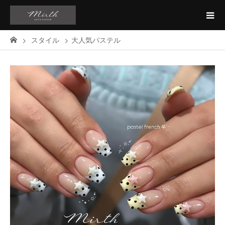
スタイル
大人気パステル