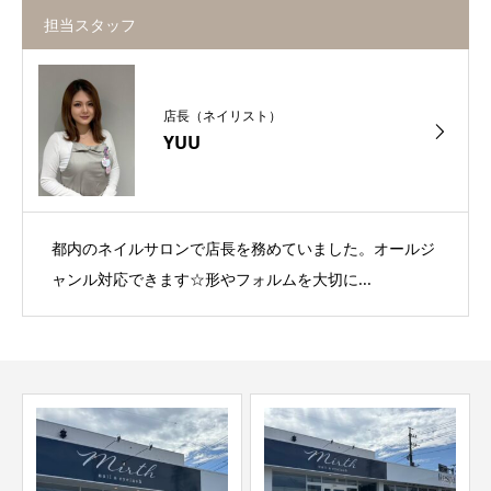
担当スタッフ
店長（ネイリスト）
YUU
都内のネイルサロンで店長を務めていました。オールジ
ャンル対応できます☆形やフォルムを大切に...