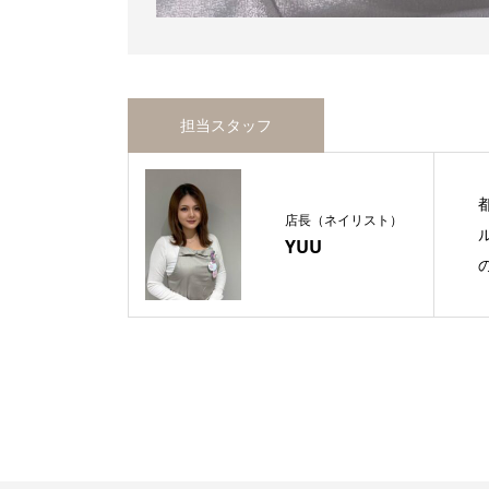
担当スタッフ
店長（ネイリスト）
YUU