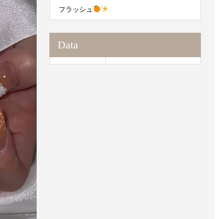
フラッシュ
Data