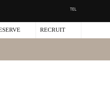
TEL
ESERVE
RECRUIT