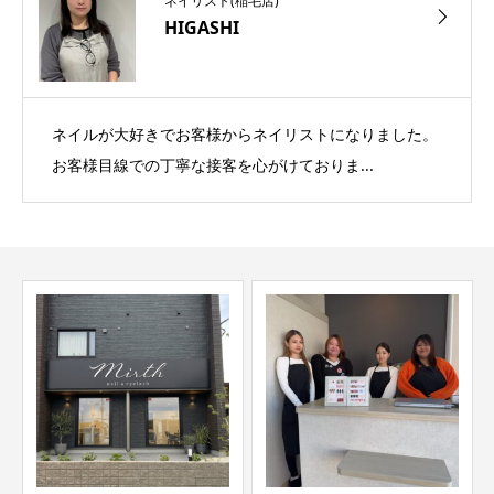
ネイリスト(稲毛店)
HIGASHI
ネイルが大好きでお客様からネイリストになりました。
お客様目線での丁寧な接客を心がけておりま...