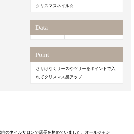
クリスマスネイル☆
Data
Point
さりげなくリースやツリーをポイントで入
れてクリスマス感アップ
都内のネイルサロンで店長を務めていました。オールジャン