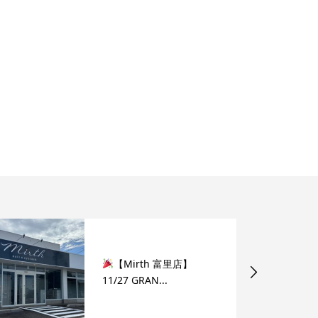
【Mirth 富里店】
11/27 GRAN...