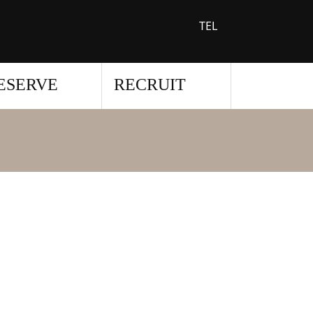
TEL
ESERVE
RECRUIT