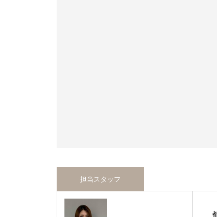
担当スタッフ