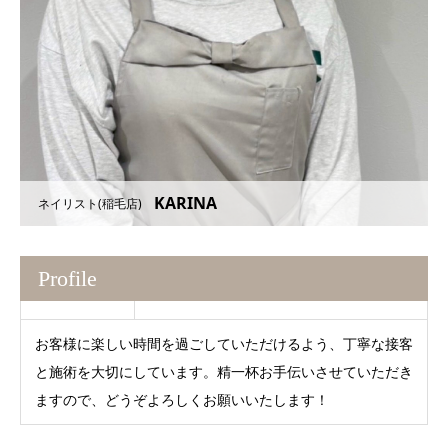
KARINA
ネイリスト(稲毛店)
Profile
お客様に楽しい時間を過ごしていただけるよう、丁寧な接客
と施術を大切にしています。精一杯お手伝いさせていただき
ますので、どうぞよろしくお願いいたします！