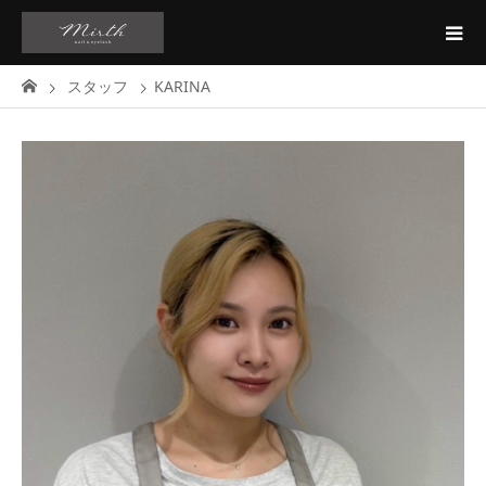
スタッフ
KARINA