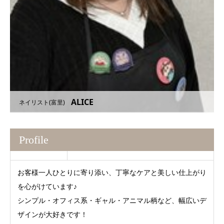
ALICE
ネイリスト(富里)
Profile
お客様一人ひとりに寄り添い、丁寧なケアと美しい仕上がり
を心がけています♪
シンプル・オフィス系・ギャル・アニマル柄など、幅広いデ
ザインが大好きです！