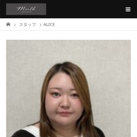
スタッフ
ALICE