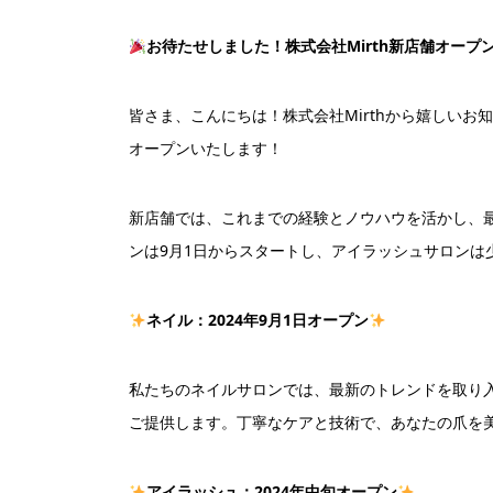
お待たせしました！株式会社Mirth新店舗オープ
皆さま、こんにちは！株式会社Mirthから嬉しい
オープンいたします！
新店舗では、これまでの経験とノウハウを活かし、
ンは9月1日からスタートし、アイラッシュサロンは
ネイル：2024年9月1日オープン
私たちのネイルサロンでは、最新のトレンドを取り
ご提供します。丁寧なケアと技術で、あなたの爪を
アイラッシュ：2024年中旬オープン