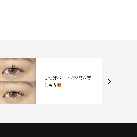
まつげパーマで季節を楽
しもう