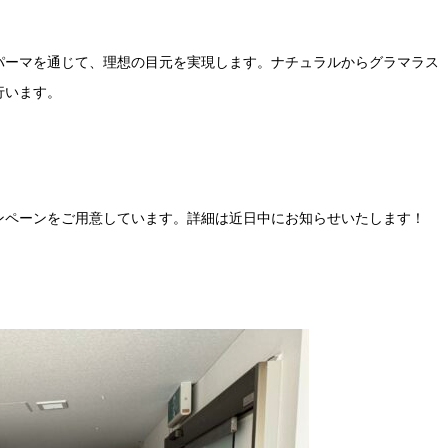
パーマを通じて、理想の目元を実現します。ナチュラルからグラマラス
行います。
ンペーンをご用意しています。詳細は近日中にお知らせいたします！