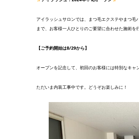
アイラッシュサロンでは、まつ毛エクステやまつ毛
まで、お客様一人ひとりのご要望に合わせた施術を
【ご予約開始は8/29から】
オープンを記念して、初回のお客様には特別なキャ
ただいま内装工事中です。どうぞお楽しみに！