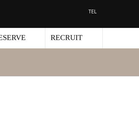
TEL
ESERVE
RECRUIT