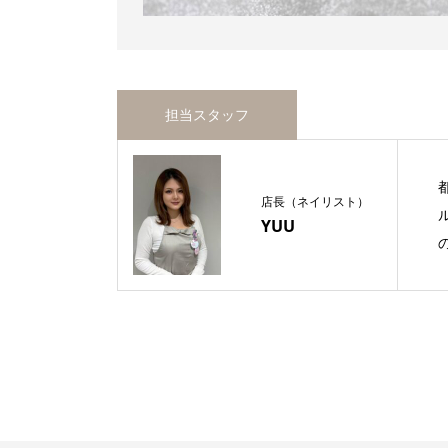
担当スタッフ
店長（ネイリスト）
YUU