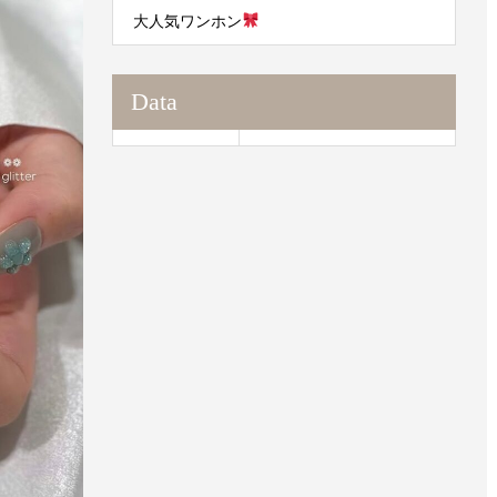
大人気ワンホン
Data