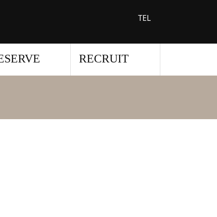
TEL
ESERVE
RECRUIT