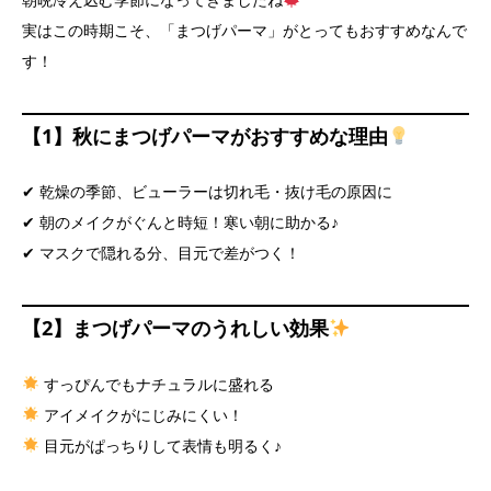
実はこの時期こそ、「まつげパーマ」がとってもおすすめなんで
す！
【1】秋にまつげパーマがおすすめな理由
✔ 乾燥の季節、ビューラーは切れ毛・抜け毛の原因に
✔ 朝のメイクがぐんと時短！寒い朝に助かる♪
✔ マスクで隠れる分、目元で差がつく！
【2】まつげパーマのうれしい効果
すっぴんでもナチュラルに盛れる
アイメイクがにじみにくい！
目元がぱっちりして表情も明るく♪