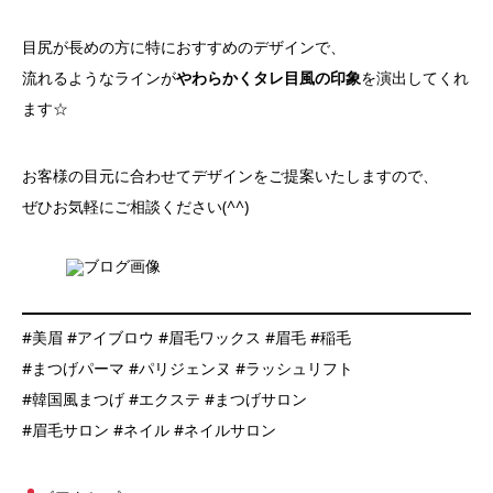
目尻が長めの方に特におすすめのデザインで、
流れるようなラインが
やわらかくタレ目風の印象
を演出してくれ
ます☆
お客様の目元に合わせてデザインをご提案いたしますので、
ぜひお気軽にご相談ください(^^)
#美眉 #アイブロウ #眉毛ワックス #眉毛 #稲毛
#まつげパーマ #パリジェンヌ #ラッシュリフト
#韓国風まつげ #エクステ #まつげサロン
#眉毛サロン #ネイル #ネイルサロン